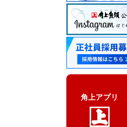
角上アプリ