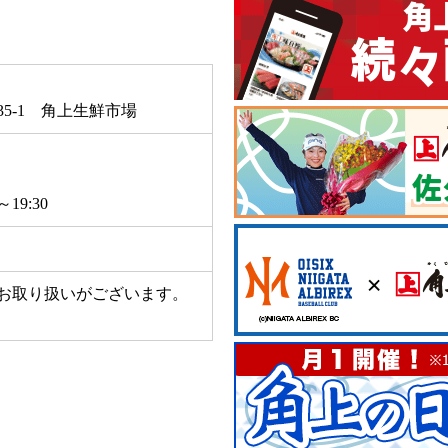
35-1 角上生鮮市場
19:30
お取り扱いがございます。