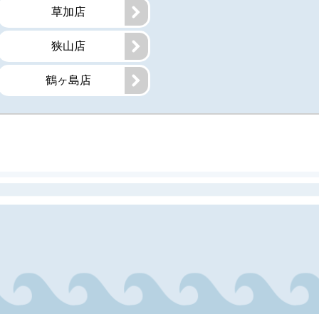
草加店
狭山店
鶴ヶ島店