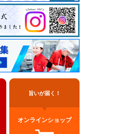
旨いが届く！
オンラインショップ