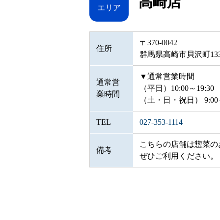
高崎店
エリア
〒370-0042
住所
群馬県高崎市貝沢町13
▼通常営業時間
通常営
（平日）10:00～19:30
業時間
（土・日・祝日） 9:00～
TEL
027-353-1114
こちらの店舗は惣菜の
備考
ぜひご利用ください。