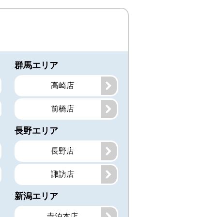
群馬エリア
高崎店
前橋店
長野エリア
長野店
諏訪店
新潟エリア
寺泊本店