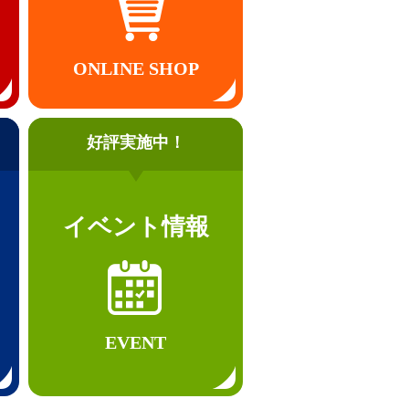
ONLINE SHOP
好評実施中！
イベント情報
EVENT