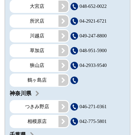
大宮店
048-652-0022
所沢店
04-2921-6721
川越店
049-247-8800
草加店
048-951-5900
狭山店
04-2933-9540
鶴ヶ島店
神奈川県
つきみ野店
046-271-0361
相模原店
042-775-5801
千葉県