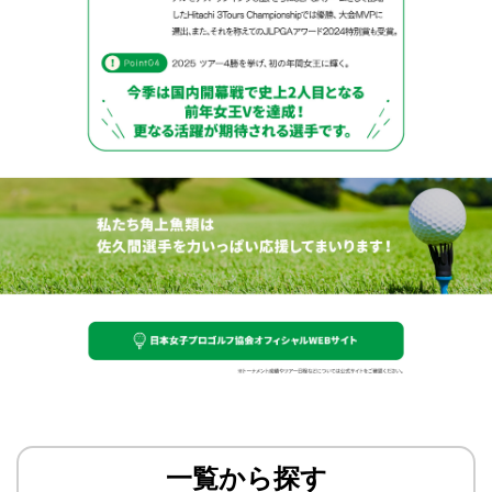
一覧から探す