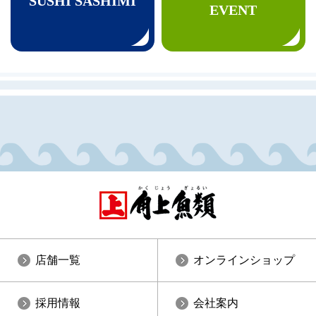
SUSHI SASHIMI
EVENT
店舗一覧
オンラインショップ
採用情報
会社案内